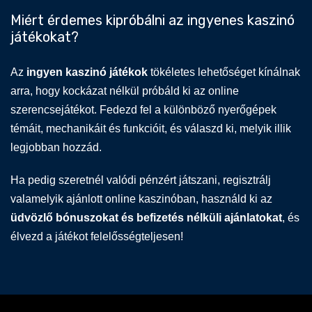
Miért érdemes kipróbálni az ingyenes kaszinó
játékokat?
Az
ingyen kaszinó játékok
tökéletes lehetőséget kínálnak
arra, hogy kockázat nélkül próbáld ki az online
szerencsejátékot. Fedezd fel a különböző nyerőgépek
témáit, mechanikáit és funkcióit, és válaszd ki, melyik illik
legjobban hozzád.
Ha pedig szeretnél valódi pénzért játszani, regisztrálj
valamelyik ajánlott online kaszinóban, használd ki az
üdvözlő bónuszokat és befizetés nélküli ajánlatokat
, és
élvezd a játékot felelősségteljesen!