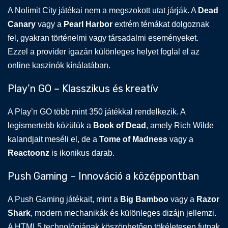
A Nolimit City játékai nem a megszokott utat járják. A
Dead
Canary
vagy a
Pearl Harbor
extrém témákat dolgoznak
fel, gyakran történelmi vagy társadalmi eseményeket.
Ezzel a provider igazán különleges helyet foglal el az
online kaszinók kínálatában.
Play’n GO – Klasszikus és kreatív
A Play’n GO több mint 350 játékkal rendelkezik. A
legismertebb közülük a
Book of Dead
, amely Rich Wilde
kalandjait meséli el, de a
Tome of Madness
vagy a
Reactoonz
is ikonikus darab.
Push Gaming – Innováció a középpontban
A Push Gaming játékait, mint a
Big Bamboo
vagy a
Razor
Shark
, modern mechanikák és különleges dizájn jellemzi.
A HTML5 technológiának köszönhetően tökéletesen futnak