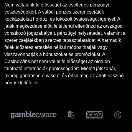
Nem vállalunk felelősséget az esetleges pénzügyi
veszteségekért. A valódi pénzes szerencsejáték
kockázatokat hordoz, és fokozott óvatosságot igényel. A
játék megkezdése előtt feltétlenül ellenőrizd az országod
vonatkozó jogszabályait, pénzügyi helyzetedet, valamint a
szerencsejátékban szerzett tapasztalataidat. A harmadik
felek előzetes értesítés nélkül módosíthatják vagy
visszavonhatják a bónuszokat és promóciókat. A
CasinoWins.net nem vállal felelősséget az oldalon
található információk pontosságáért. Mielőtt játszanál,
mindig gondosan olvasd el és értsd meg az adott kaszinó
bónuszfeltételeit.