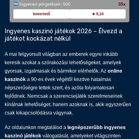
Ingyenes pörgetések: 500
35x
Ismertető
★ 9,10
Ingyenes kaszinó játékok 2026 – Élvezd a
játékot kockázat nélkül
A mai felgyorsult világban az emberek egyre inkább
keresik azokat a szórakozási lehetőségeket, amelyek
gyorsak, izgalmasak és bármikor elérhetők. Az
online
kaszinók
a 90-es évek végétől kezdve hatalmas
népszerűségre tettek szert, és azóta folyamatosan
fejlődnek. Nemcsak a szerencsejáték szerelmeseinek
kínálnak lehetőséget, hanem azoknak is, akik egyszerűen
csak kikapcsolódásra vágynak.
Az oldalunkon megtalálod a
legnépszerűbb ingyenes
kaszinó játékok
válogatását, amelyeket világszinten