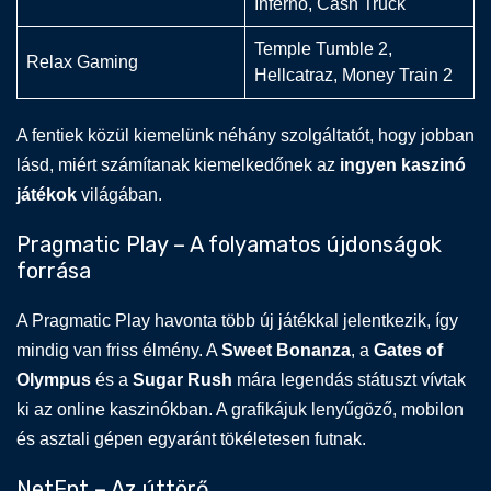
Inferno, Cash Truck
Temple Tumble 2,
Relax Gaming
Hellcatraz, Money Train 2
A fentiek közül kiemelünk néhány szolgáltatót, hogy jobban
lásd, miért számítanak kiemelkedőnek az
ingyen kaszinó
játékok
világában.
Pragmatic Play – A folyamatos újdonságok
forrása
A Pragmatic Play havonta több új játékkal jelentkezik, így
mindig van friss élmény. A
Sweet Bonanza
, a
Gates of
Olympus
és a
Sugar Rush
mára legendás státuszt vívtak
ki az online kaszinókban. A grafikájuk lenyűgöző, mobilon
és asztali gépen egyaránt tökéletesen futnak.
NetEnt – Az úttörő