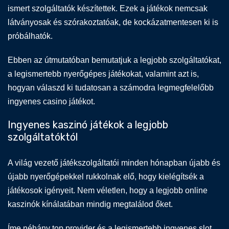
ismert szolgáltatók készítettek. Ezek a játékok nemcsak
látványosak és szórakoztatóak, de kockázatmentesen ki is
próbálhatók.
Ebben az útmutatóban bemutatjuk a legjobb szolgáltatókat,
a legismertebb nyerőgépes játékokat, valamint azt is,
hogyan válaszd ki tudatosan a számodra legmegfelelőbb
ingyenes casino játékot.
Ingyenes kaszinó játékok a legjobb
szolgáltatóktól
A világ vezető játékszolgáltatói minden hónapban újabb és
újabb nyerőgépekkel rukkolnak elő, hogy kielégítsék a
játékosok igényeit. Nem véletlen, hogy a legjobb online
kaszinók kínálatában mindig megtalálod őket.
Íme néhány top provider és a legismertebb ingyenes slot