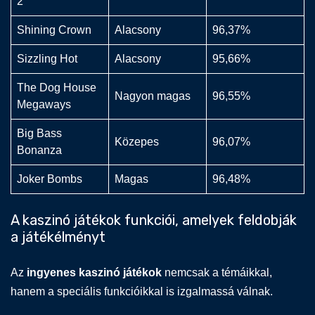
2
Shining Crown
Alacsony
96,37%
Sizzling Hot
Alacsony
95,66%
The Dog House
Nagyon magas
96,55%
Megaways
Big Bass
Közepes
96,07%
Bonanza
Joker Bombs
Magas
96,48%
A kaszinó játékok funkciói, amelyek feldobják
a játékélményt
Az
ingyenes kaszinó játékok
nemcsak a témáikkal,
hanem a speciális funkcióikkal is izgalmassá válnak.