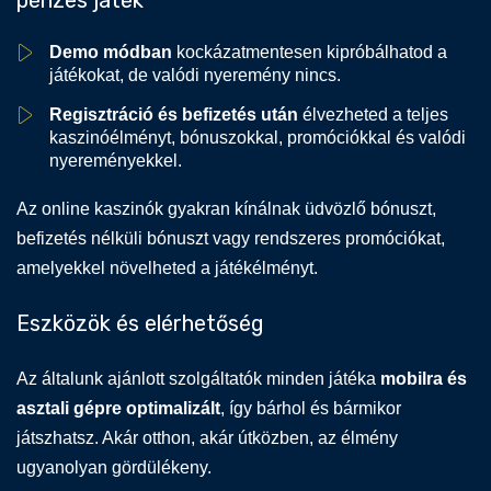
Demo módban
kockázatmentesen kipróbálhatod a
játékokat, de valódi nyeremény nincs.
Regisztráció és befizetés után
élvezheted a teljes
kaszinóélményt, bónuszokkal, promóciókkal és valódi
nyereményekkel.
Az online kaszinók gyakran kínálnak üdvözlő bónuszt,
befizetés nélküli bónuszt vagy rendszeres promóciókat,
amelyekkel növelheted a játékélményt.
Eszközök és elérhetőség
Az általunk ajánlott szolgáltatók minden játéka
mobilra és
asztali gépre optimalizált
, így bárhol és bármikor
játszhatsz. Akár otthon, akár útközben, az élmény
ugyanolyan gördülékeny.