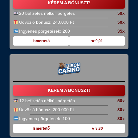
KÉREM A BÓNUSZT!
20 befizetés nélküli pörgetés
50x
Üdvözlő bónusz: 240.000 Ft
50x
Ingyenes pörgetések: 200
35x
Ismertető
★ 9,01
KÉREM A BÓNUSZT!
12 befizetés nélküli pörgetés
50x
Üdvözlő bónusz: 200.000 Ft
30x
Ingyenes pörgetések: 100
30x
Ismertető
★ 8,80