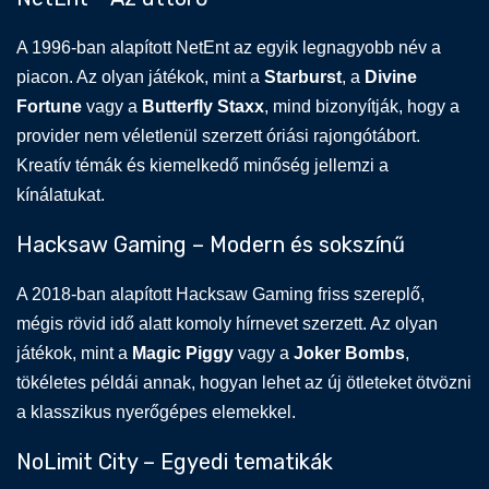
A 1996-ban alapított NetEnt az egyik legnagyobb név a
piacon. Az olyan játékok, mint a
Starburst
, a
Divine
Fortune
vagy a
Butterfly Staxx
, mind bizonyítják, hogy a
provider nem véletlenül szerzett óriási rajongótábort.
Kreatív témák és kiemelkedő minőség jellemzi a
kínálatukat.
Hacksaw Gaming – Modern és sokszínű
A 2018-ban alapított Hacksaw Gaming friss szereplő,
mégis rövid idő alatt komoly hírnevet szerzett. Az olyan
játékok, mint a
Magic Piggy
vagy a
Joker Bombs
,
tökéletes példái annak, hogyan lehet az új ötleteket ötvözni
a klasszikus nyerőgépes elemekkel.
NoLimit City – Egyedi tematikák