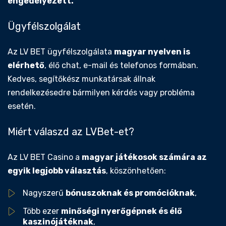
engedélyezett.
Ügyfélszolgálat
Az LV BET ügyfélszolgálata
magyar nyelven is
elérhető
, élő chat, e-mail és telefonos formában.
Kedves, segítőkész munkatársak állnak
rendelkezésedre bármilyen kérdés vagy probléma
esetén.
Miért válaszd az LVBet-et?
Az LV BET Casino a
magyar játékosok számára az
egyik legjobb választás
, köszönhetően:
Nagyszerű
bónuszoknak és promócióknak
,
Több ezer
minőségi nyerőgépnek és élő
kaszinójátéknak
,