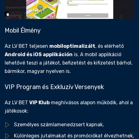
Mobil Élmény
Az LV BET teljesen
mobiloptimalizált
, és elérhető
Android és iOS applikáción
is. A mobil applikáció
lehetővé teszi a játékot, befizetést és kifizetést bárhol,
bármikor, magyar nyelven is.
VIP Program és Exkluzív Versenyek
Az LV BET
VIP Klub
meghívásos alapon működik, ahol a
játékosok:
Személyes számlamenedzsert kapnak,
Különleges jutalmakat és promóciókat élvezhetnek,