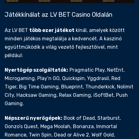
Játékkínálat az LV BET Casino Oldalán
Az LV BET
több ezer játékot
kínál, amelyek között
minden játékos megtalálja a kedvencét. A kaszinó
együttműködik a világ vezető fejlesztőivel, mint
például:
Nyertőgép szolgáltatók:
Pragmatic Play, NetEnt,
Microgaming, Play’n GO, Quickspin, Yggdrasil, Red
Tiger, Big Time Gaming, Blueprint, Thunderkick, Nolimit
City, Hacksaw Gaming, Relax Gaming, iSoftBet, Push
Gaming.
Népszerű nyerőgépek:
Book of Dead, Starburst,
Gonzo’s Quest, Mega Moolah, Bonanza, Immortal
Romance, Twin Spin, Dead or Alive 2, Wolf Gold,