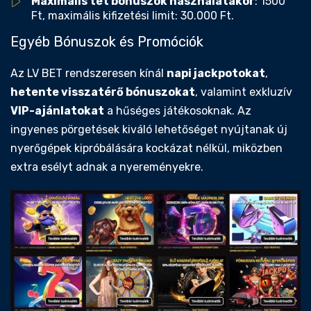
Maximális tét bónuszok használatakor
: 1500
Ft, maximális kifizetési limit: 30.000 Ft.
Egyéb Bónuszok és Promóciók
Az LV BET rendszeresen kínál
napi jackpotokat
,
hetente visszatérő bónuszokat
, valamint exkluzív
VIP-ajánlatokat
a hűséges játékosoknak. Az
ingyenes pörgetések kiváló lehetőséget nyújtanak új
nyerőgépek kipróbálására kockázat nélkül, miközben
extra esélyt adnak a nyereményekre.