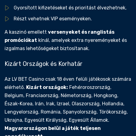
Gyorsított kifizetéseket és prioritást élvezhetnek,
Részt vehetnek VIP eseményeken.
A kaszinó emellett
versenyeket és ranglistás
promóciókat
kínál, amelyek extra nyereményeket és
izgalmas lehetőségeket biztosítanak.
Kizárt Országok és Korhatár
Az LV BET Casino csak 18 éven felüli játékosok számára
elérhető.
Kizárt országok:
Fehéroroszország,
Belgium, Franciaország, Németország, Hongkong,
Észak-Korea, Irán, Irak, Izrael, Olaszország, Hollandia,
Lengyelország, Románia, Spanyolország, Törökország,
Ukrajna, Egyesült Királyság, Egyesült Államok.
Magyarországon belül a játék teljesen