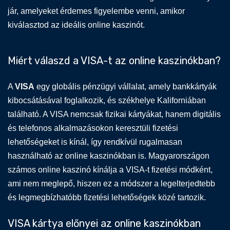
jár, amelyeket érdemes figyelembe venni, amikor
Visa
kiválasztod az ideális online kaszinót.
PaySafeCard
Miért válaszd a VISA-t az online kaszinókban?
A
VISA
egy globális pénzügyi vállalat, amely bankkártyák
kibocsátásával foglalkozik, és székhelye Kaliforniában
található. A VISA nemcsak fizikai kártyákat, hanem digitális
és telefonos alkalmazásokon keresztüli fizetési
lehetőségeket is kínál, így rendkívül rugalmasan
használható az online kaszinókban is. Magyarországon
számos online kaszinó kínálja a VISA-t fizetési módként,
ami nem meglepő, hiszen ez a módszer a legelterjedtebb
és legmegbízhatóbb fizetési lehetőségek közé tartozik.
VISA kártya előnyei az online kaszinókban