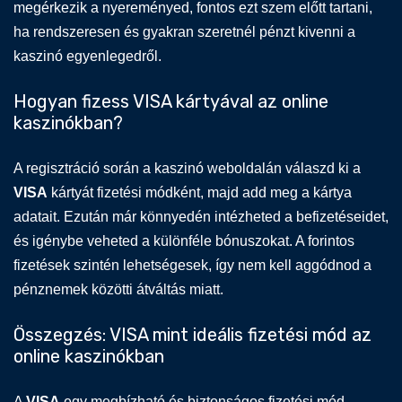
megérkezik a nyereményed, fontos ezt szem előtt tartani,
ha rendszeresen és gyakran szeretnél pénzt kivenni a
kaszinó egyenlegedről.
Hogyan fizess VISA kártyával az online
kaszinókban?
A regisztráció során a kaszinó weboldalán válaszd ki a
VISA
kártyát fizetési módként, majd add meg a kártya
adatait. Ezután már könnyedén intézheted a befizetéseidet,
és igénybe veheted a különféle bónuszokat. A forintos
fizetések szintén lehetségesek, így nem kell aggódnod a
pénznemek közötti átváltás miatt.
Összegzés: VISA mint ideális fizetési mód az
online kaszinókban
A
VISA
egy megbízható és biztonságos fizetési mód,