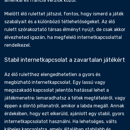
amerikai és francia verziók közül.
Mielőtt élő rulettet játszol, fontos, hogy ismerd a játék
szabályait és a különböző tétlehetőségeket. Az élő
rulett szórakoztató társas élményt nyújt, de csak akkor
élvezheted igazán, ha megfelelő internetkapcsolattal
rendelkezel.
Stabil internetkapcsolat a zavartalan játékért
Az élő ruletthez elengedhetetlen a gyors és
megbízható internetkapcsolat. Egy lassú vagy
megszakadó kapcsolat jelentős hatással lehet a
játékmenetre: lemaradhatsz a tétek megtételéről, vagy
éppen a döntő pillanatról, amikor a labda megáll. Annak
érdekében, hogy ezt elkerüld, ajánlott egy stabil, gyors
internetkapcsolatot használni. Ha lehetséges, válts
kábeles kapcsolatra, amely általában stabilabb és