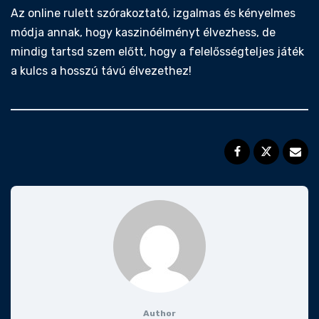
Az online rulett szórakoztató, izgalmas és kényelmes
módja annak, hogy kaszinóélményt élvezhess, de
mindig tartsd szem előtt, hogy a felelősségteljes játék
a kulcs a hosszú távú élvezethez!
Author