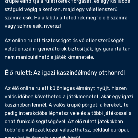
krupié elindítja a rulettkerék forgását, és egy kis labda
száguld végig a keréken, majd egy véletlenszerű
számra esik. Ha a labda a tétednek megfelelő számra
vagy színre esik, nyersz!
Az online rulett tisztességét és véletlenszerűségét
véletlenszám-generátorok biztosítják, így garantáltan
nem manipulálható a játék kimenetele.
Élő rulett: Az igazi kaszinóélmény otthonról
Az élő online rulett különleges élményt nyújt, hiszen
valós időben követheted a játékmenetet, akár egy igazi
kaszinóban lennél. A valós krupié pörgeti a kereket, te
pedig interakcióba léphetsz vele és a többi játékossal a
chat funkció segítségével. Az élő rulett játékokban
többféle változat közül választhatsz, például európai,