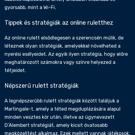
gyorsabb, mint a Wi-Fi.
Tippek és stratégiák az online ruletthez
Az online rulett elsődlegesen a szerencsén múlik, de
léteznek olyan stratégiák, amelyekkel növelheted a
nyerési esélyeidet. Az egyik ilyen stratégia, hogy előre
meghatározott számokra vagy színre helyezed a
tétjeidet.
Népszerű rulett stratégiák
A legnépszerűbb rulett stratégiák között találjuk a
Martingale-t, amely a téted megduplázására alapul
minden vesztes kör után, illetve az úgynevezett
D’Alembert stratégiát, amely kicsit óvatosabb
megközelítést alkalmaz. Ezek mellett vannak játékosok,